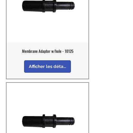
Membrane Adaptor w/hole - 10125
Afficher les détails