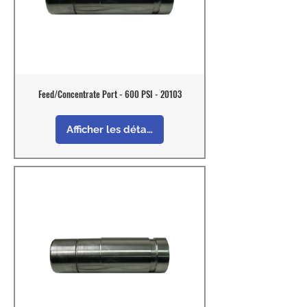
Feed/Concentrate Port - 600 PSI - 20103
Afficher les détails