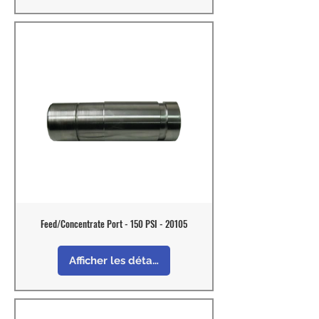
Feed/Concentrate Port - 150 PSI - 20105
Afficher les détails