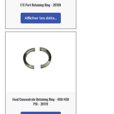
F/C Port Retaining Ring - 20108
Afficher les détails
Feed/Concentrate Retaining Ring - 400/450
PSI - 20119