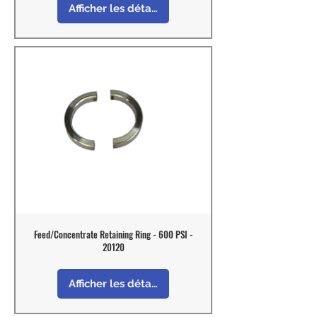
Afficher les détails
Feed/Concentrate Retaining Ring - 600 PSI -
20120
Afficher les détails