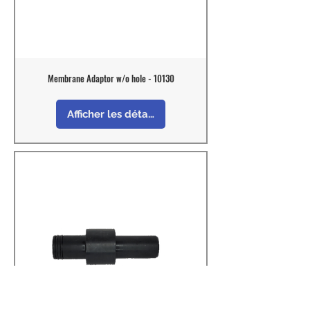
Membrane Adaptor w/o hole - 10130
Afficher les détails