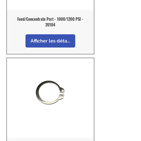
Feed/Concentrate Port - 1000/1200 PSI -
20104
Afficher les détails