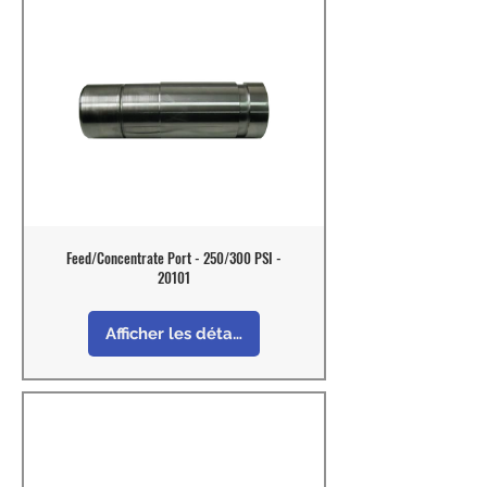
Feed/Concentrate Port - 250/300 PSI -
20101
Afficher les détails