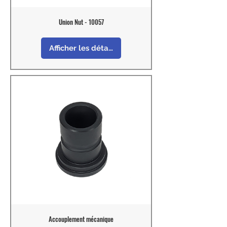
Union Nut - 10057
Afficher les détails
Accouplement mécanique