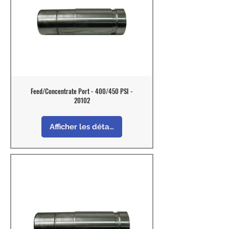
Feed/Concentrate Port - 400/450 PSI -
20102
Afficher les détails