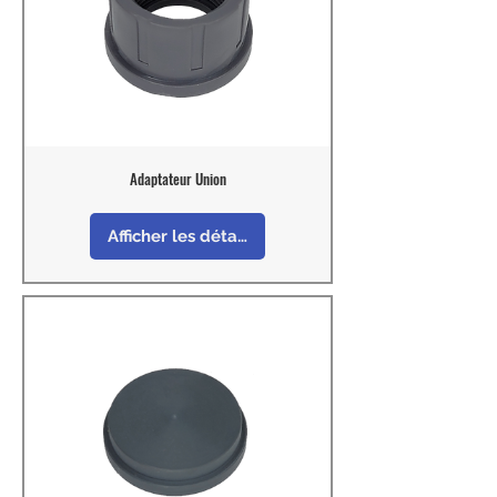
Adaptateur Union
Afficher les détails