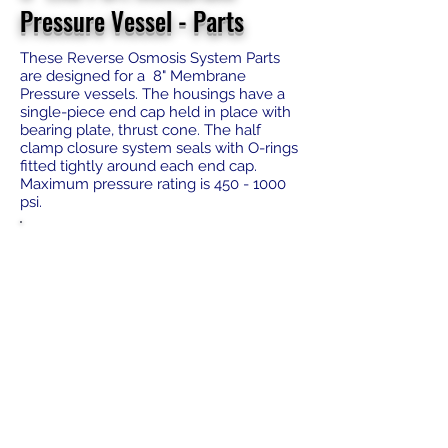
Pressure Vessel - Parts
These Reverse Osmosis System Parts
are designed for a 8" Membrane
Pressure vessels. The housings have a
single-piece end cap held in place with
bearing plate, thrust cone. The half
clamp closure system seals with O-rings
fitted tightly around each end cap.
Maximum pressure rating is
450 - 1000
psi.