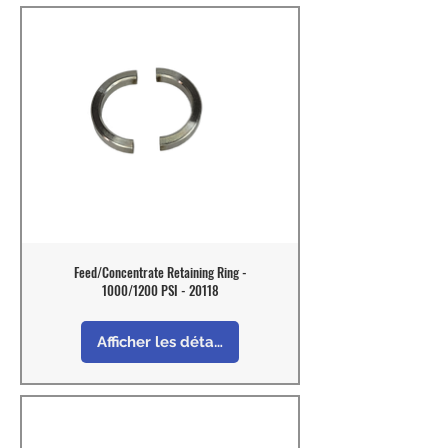
Feed/Concentrate Retaining Ring -
1000/1200 PSI - 20118
Afficher les détails