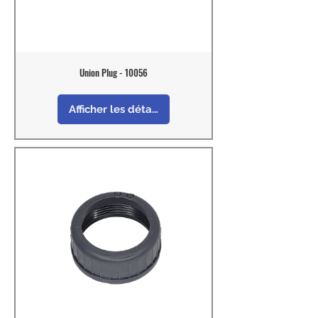
Union Plug - 10056
Afficher les détails