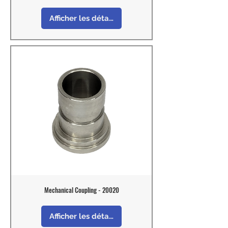
Afficher les détails
Mechanical Coupling - 20020
Afficher les détails