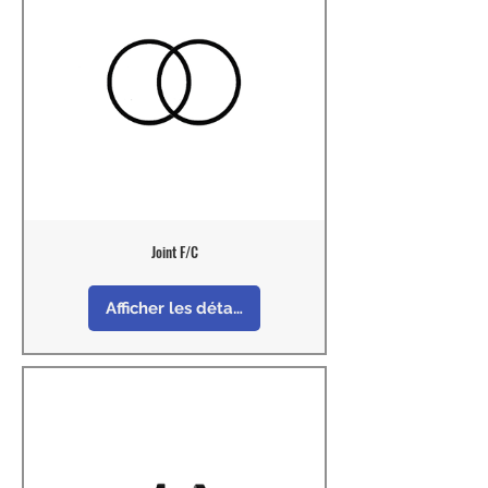
Joint F/C
Afficher les détails