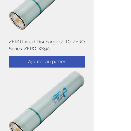
ZERO Liquid Discharge (ZLD): ZERO
Series: ZERO-XS90
Ajouter au panier