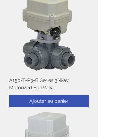
A150-T-P3-B Series 3 Way
Motorized Ball Valve
Ajouter au panier