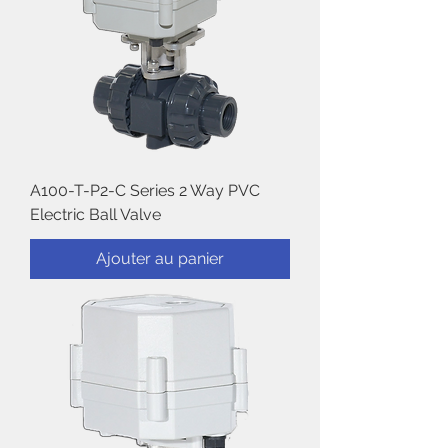
A100-T-P2-C Series 2 Way PVC
Electric Ball Valve
Ajouter au panier