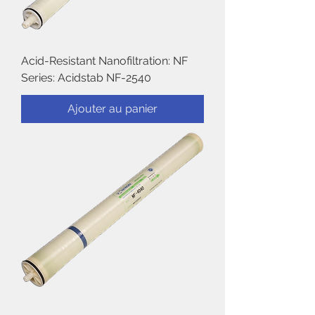
Acid-Resistant Nanofiltration: NF
Series: Acidstab NF-2540
Ajouter au panier