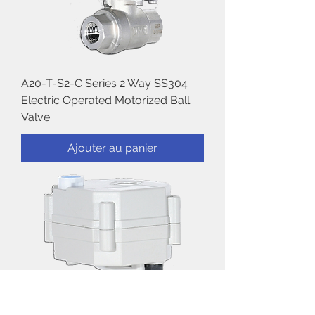
A20-T-S2-C Series 2 Way SS304
Electric Operated Motorized Ball
Valve
Ajouter au panier