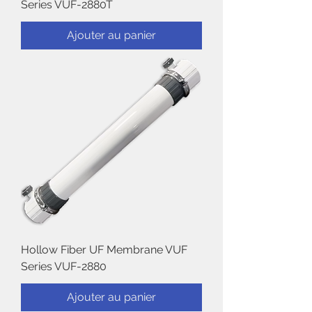
Series VUF-2880T
Ajouter au panier
Hollow Fiber UF Membrane VUF
Series VUF-2880
Ajouter au panier