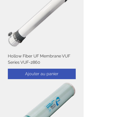
Hollow Fiber UF Membrane VUF
Series VUF-2860
Ajouter au panier