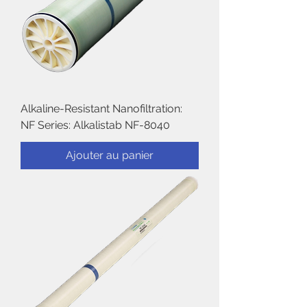
Alkaline-Resistant Nanofiltration:
NF Series: Alkalistab NF-8040
Ajouter au panier