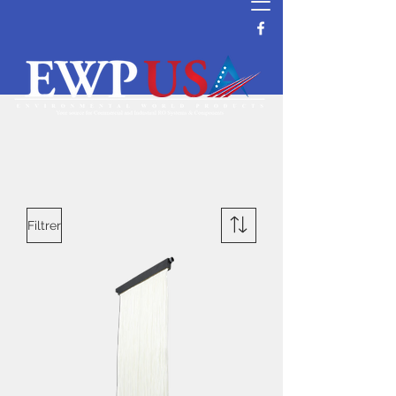
Filtrer