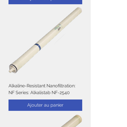
Alkaline-Resistant Nanofiltration:
NF Series: Alkalistab NF-2540
Ajouter au panier