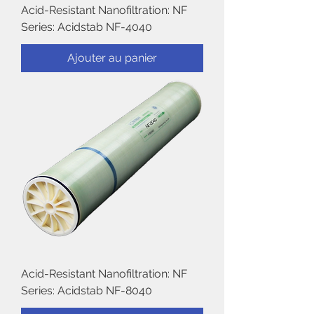
Acid-Resistant Nanofiltration: NF
Series: Acidstab NF-4040
Ajouter au panier
Acid-Resistant Nanofiltration: NF
Series: Acidstab NF-8040