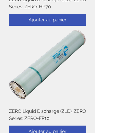
Series: ZERO-HP70
Ajouter au panier
ZERO Liquid Discharge (ZLD): ZERO
Series: ZERO-FR10
Ajouter au panier