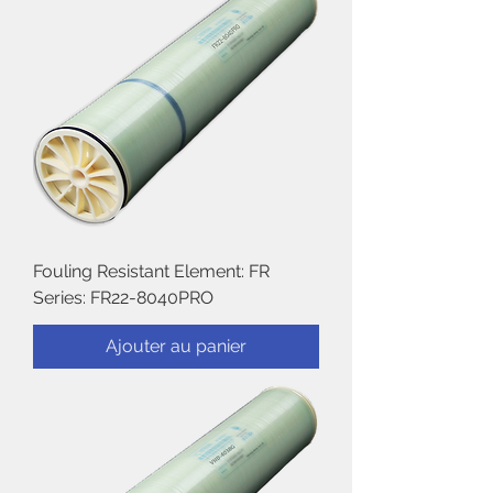
Fouling Resistant Element: FR
Series: FR22-8040PRO
Ajouter au panier