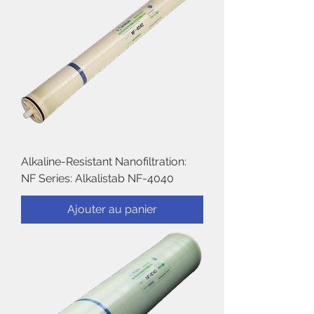
Alkaline-Resistant Nanofiltration:
NF Series: Alkalistab NF-4040
Ajouter au panier